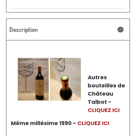
Description
Autres
bouteilles de
Château
Talbot -
CLIQUEZ ICI
Même millésime 1990 -
CLIQUEZ ICI