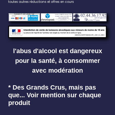
toutes autres réductions et offres en cours
l'abus d'alcool est dangereux
pour la santé, à consommer
avec modération
* Des Grands Crus, mais pas
que... Voir mention sur chaque
produit