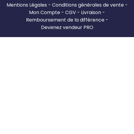
Mentions Légales
Conditions générales de vente
Mon Compte
CGV
Livraison
Remboursement de la différence
Devenez vendeur PRO