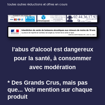
toutes autres réductions et offres en cours
l'abus d'alcool est dangereux
pour la santé, à consommer
avec modération
* Des Grands Crus, mais pas
que... Voir mention sur chaque
produit