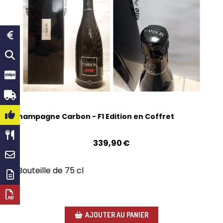
Champagne Carbon - F1 Edition en Coffret
339,90
€
Bouteille de 75 cl
AJOUTER AU PANIER