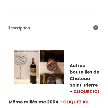
Description
Autres
bouteilles de
Château
Saint-Pierre
-
CLIQUEZ ICI
Même millésime 2004 -
CLIQUEZ ICI