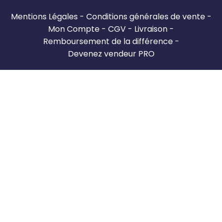
Mentions Légales
Conditions générales de vente
Mon Compte
CGV
Livraison
Remboursement de la différence
Devenez vendeur PRO