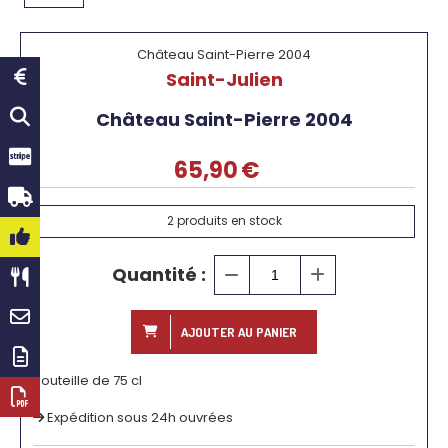
Château Saint-Pierre 2004
Saint-Julien
Château Saint-Pierre 2004
65,90
€
2
produits en stock
Quantité :
AJOUTER AU PANIER
Bouteille de 75 cl
Expédition sous 24h ouvrées