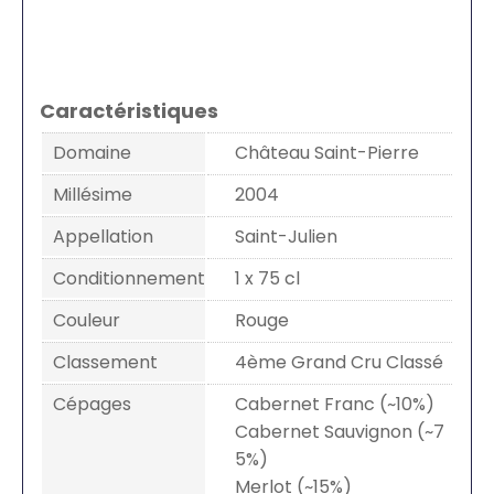
Caractéristiques
Domaine
Château Saint-Pierre
Millésime
2004
Appellation
Saint-Julien
Conditionnement
1 x 75 cl
Couleur
Rouge
Classement
4ème Grand Cru Classé
Cépages
Cabernet Franc (~10%)
Cabernet Sauvignon (~7
5%)
Merlot (~15%)