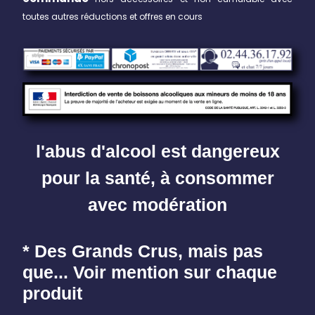
toutes autres réductions et offres en cours
l'abus d'alcool est dangereux
pour la santé, à consommer
avec modération
* Des Grands Crus, mais pas
que... Voir mention sur chaque
produit