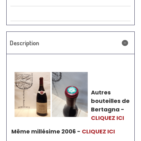
Description
Autres
bouteilles de
Bertagna -
CLIQUEZ ICI
Même millésime 2006 -
CLIQUEZ ICI