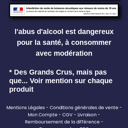
l'abus d'alcool est dangereux
pour la santé, à consommer
avec modération
* Des Grands Crus, mais pas
que... Voir mention sur chaque
produit
Mentions Légales
Conditions générales de vente
Mon Compte
CGV
Livraison
Remboursement de la différence