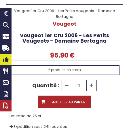
Vougeot 1er Cru 2006 - Les Petits Vougeots - Domaine
Bertagna
Vougeot
Vougeot 1er Cru 2006 - Les Petits
Vougeots - Domaine Bertagna
95,90
€
2
produits en stock
Quantité :
AJOUTER AU PANIER
Bouteille de 75 cl
Expédition sous 24h ouvrées