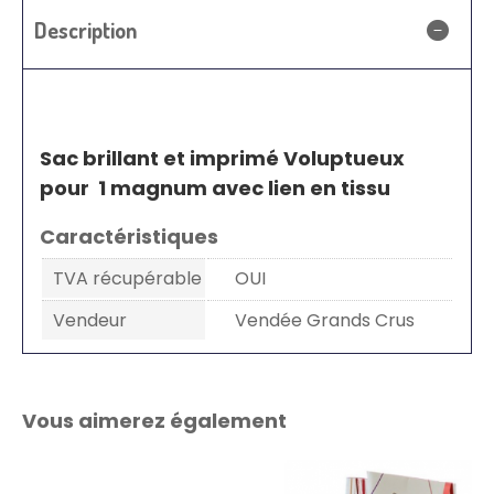
Description
Sac brillant et imprimé Voluptueux
pour 1 magnum avec lien en tissu
Caractéristiques
TVA récupérable
OUI
Vendeur
Vendée Grands Crus
Vous aimerez également