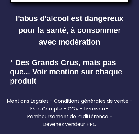
l'abus d'alcool est dangereux
pour la santé, à consommer
avec modération
* Des Grands Crus, mais pas
que... Voir mention sur chaque
produit
Mentions Légales
Conditions générales de vente
Mon Compte
CGV
Livraison
Remboursement de la différence
Devenez vendeur PRO