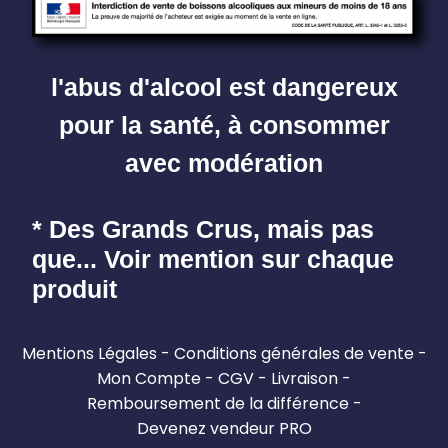
l'abus d'alcool est dangereux
pour la santé, à consommer
avec modération
* Des Grands Crus, mais pas
que... Voir mention sur chaque
produit
Mentions Légales
Conditions générales de vente
Mon Compte
CGV
Livraison
Remboursement de la différence
Devenez vendeur PRO