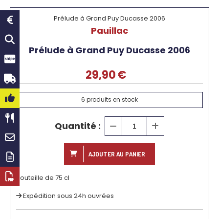
Prélude à Grand Puy Ducasse 2006
Pauillac
Prélude à Grand Puy Ducasse 2006
29,90
€
6
produits en stock
Quantité :
AJOUTER AU PANIER
Bouteille de 75 cl
Expédition sous 24h ouvrées