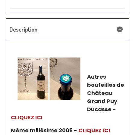
Description
Autres
bouteilles de
Château
Grand Puy
Ducasse -
CLIQUEZ ICI
Même millésime 2006 -
CLIQUEZ ICI