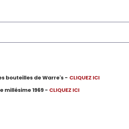
es bouteilles de Warre's -
CLIQUEZ ICI
 millésime 1969 -
CLIQUEZ ICI