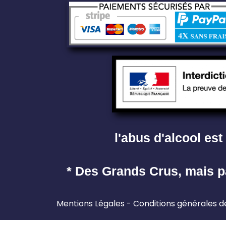
l'abus d'alcool e
* Des Grands Crus, mais p
Mentions Légales
Conditions générales d