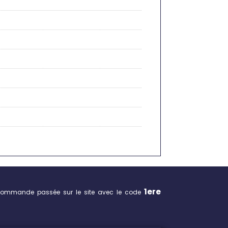
1ere
commande passée sur le site avec le code