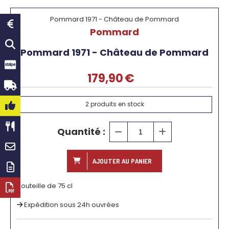
Pommard 1971 - Château de Pommard
Pommard
Pommard 1971 - Château de Pommard
179,90
€
2
produits en stock
Quantité :
AJOUTER AU PANIER
Bouteille de 75 cl
Expédition sous 24h ouvrées