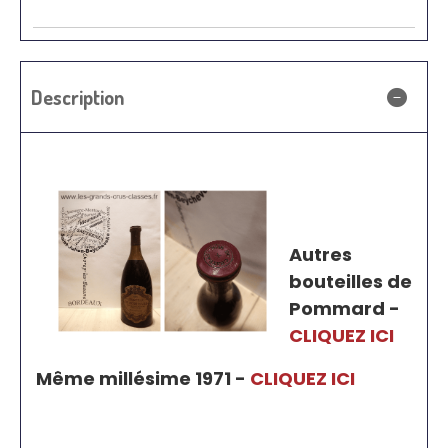
Description
Autres
bouteilles de
Pommard -
CLIQUEZ ICI
Même millésime 1971 -
CLIQUEZ ICI