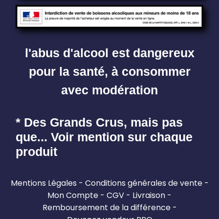
l'abus d'alcool est dangereux
pour la santé, à consommer
avec modération
* Des Grands Crus, mais pas
que... Voir mention sur chaque
produit
Mentions Légales
Conditions générales de vente
Mon Compte
CGV
Livraison
Remboursement de la différence