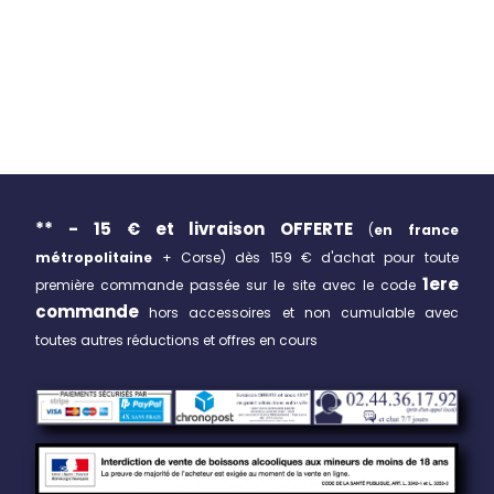
** - 15 € et livraison
OFFERTE
(
en france
métropolitaine
+ Corse)
dès 159 € d'achat pour toute
1ere
première commande passée sur le site avec le code
commande
hors accessoires et non cumulable avec
toutes autres réductions et offres en cours