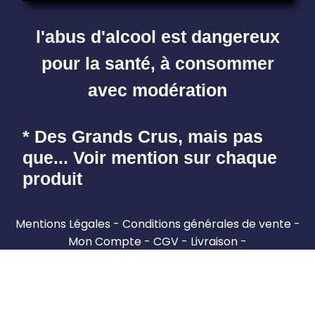
l'abus d'alcool est dangereux
pour la santé, à consommer
avec modération
* Des Grands Crus, mais pas
que... Voir mention sur chaque
produit
Mentions Légales
Conditions générales de vente
Mon Compte
CGV
Livraison
Remboursement de la différence
Devenez vendeur PRO