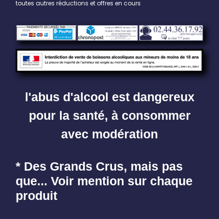
toutes autres réductions et offres en cours
l'abus d'alcool est dangereux
pour la santé, à consommer
avec modération
* Des Grands Crus, mais pas
que... Voir mention sur chaque
produit