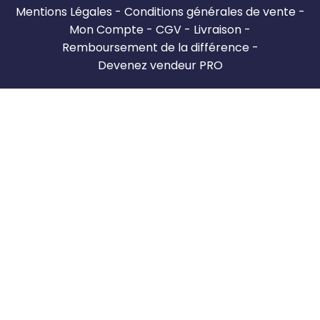
Mentions Légales
Conditions générales de vente
Mon Compte
CGV
Livraison
Remboursement de la différence
Devenez vendeur PRO