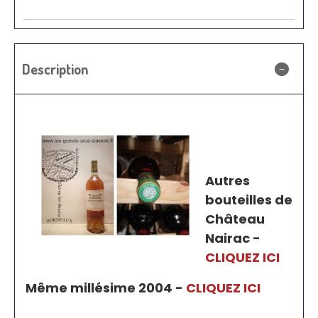
Description
Autres
bouteilles de
Château
Nairac -
CLIQUEZ ICI
Même millésime 2004 -
CLIQUEZ ICI