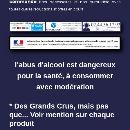
commande
hors accessoires et non cumulable avec
toutes autres réductions et offres en cours
l'abus d'alcool est dangereux
pour la santé, à consommer
avec modération
* Des Grands Crus, mais pas
que... Voir mention sur chaque
produit