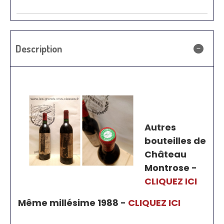
Description
Autres
bouteilles de
Château
Montrose -
CLIQUEZ ICI
Même millésime 1988 -
CLIQUEZ ICI