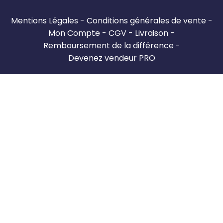
Mentions Légales
Conditions générales de vente
Mon Compte
CGV
Livraison
Remboursement de la différence
Devenez vendeur PRO