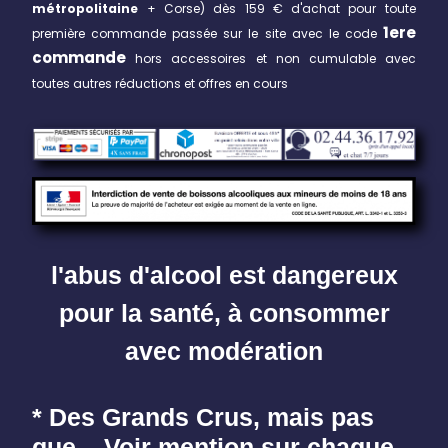
métropolitaine
+ Corse)
dès 159 € d'achat pour toute
1ere
première commande passée sur le site avec le code
commande
hors accessoires et non cumulable avec
toutes autres réductions et offres en cours
l'abus d'alcool est dangereux
pour la santé, à consommer
avec modération
* Des Grands Crus, mais pas
que... Voir mention sur chaque