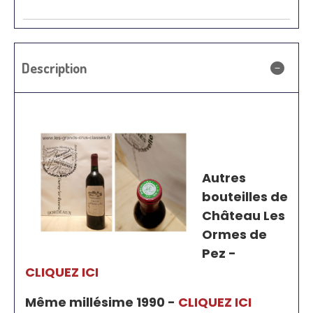
Description
Autres
bouteilles de
Château Les
Ormes de
Pez -
CLIQUEZ ICI
Même millésime 1990 -
CLIQUEZ ICI