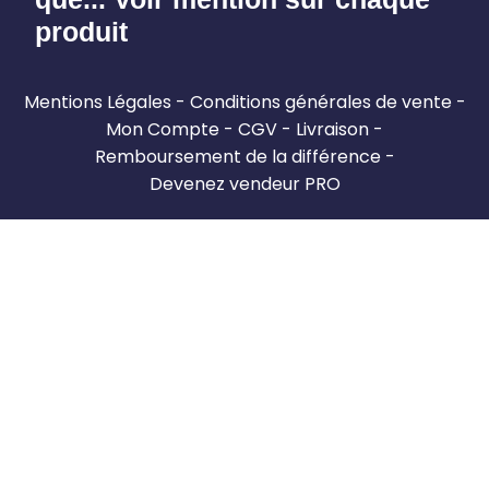
produit
Mentions Légales
Conditions générales de vente
Mon Compte
CGV
Livraison
Remboursement de la différence
Devenez vendeur PRO