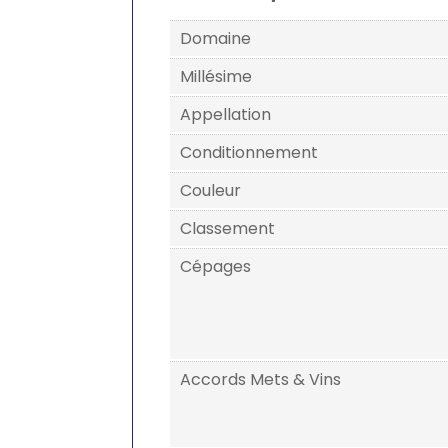
Domaine
Millésime
Appellation
Conditionnement
Couleur
Classement
Cépages
Accords Mets & Vins