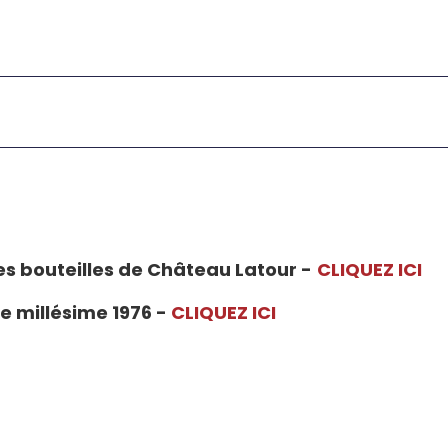
es bouteilles de Château Latour -
CLIQUEZ ICI
 millésime 1976 -
CLIQUEZ ICI