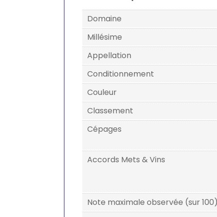
Domaine
Millésime
Appellation
Conditionnement
Couleur
Classement
Cépages
Accords Mets & Vins
Note maximale observée (sur 100