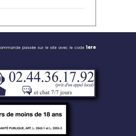
1ere
commande passée sur le site avec le code