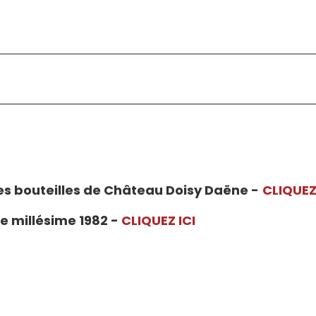
es bouteilles de Château Doisy Daëne -
CLIQUEZ
 millésime 1982 -
CLIQUEZ ICI