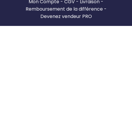
Mon Compte
CGV
Livraison
Remboursement de la différence
Devenez vendeur PRO