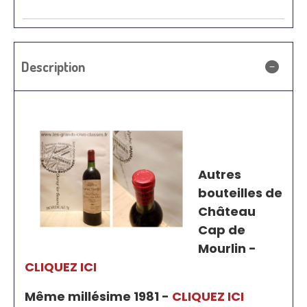
Description
Autres
bouteilles de
Château
Cap de
Mourlin -
CLIQUEZ ICI
Même millésime 1981 -
CLIQUEZ ICI