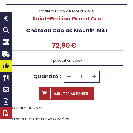
Château Cap de Mourlin 1981
Saint-Emilion Grand Cru
Château Cap de Mourlin 1981
72,90
€
1
produit en stock
Quantité :
AJOUTER AU PANIER
Bouteille de 75 cl
Expédition sous 24h ouvrées