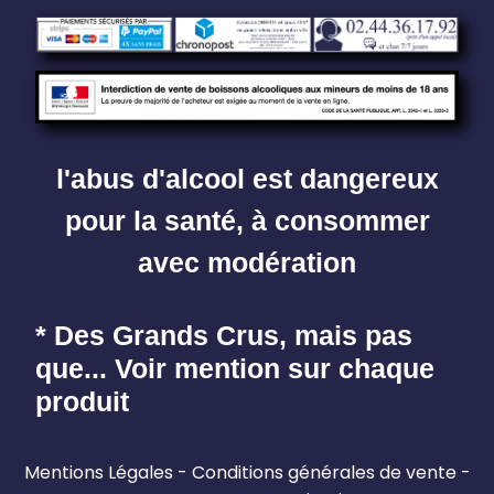
l'abus d'alcool est dangereux
pour la santé, à consommer
avec modération
* Des Grands Crus, mais pas
que... Voir mention sur chaque
produit
Mentions Légales
Conditions générales de vente