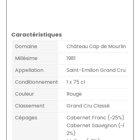
Caractéristiques
Domaine
Château Cap de Mourlin
Millésime
1981
Appellation
Saint-Emilion Grand Cru
Conditionnement
1 x 75 cl
Couleur
Rouge
Classement
Grand Cru Classé
Cépages
Cabernet Franc (~25%)
Cabernet Sauvignon (~1
2%)