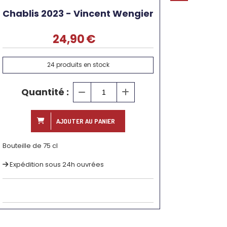
Chablis 2023 - Vincent Wengier
24,90
€
24
produits en stock
Quantité :
AJOUTER AU PANIER
Bouteille de 75 cl
Expédition sous 24h ouvrées