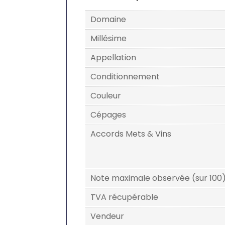
Domaine
Millésime
Appellation
Conditionnement
Couleur
Cépages
Accords Mets & Vins
Note maximale observée (sur 100
TVA récupérable
Vendeur