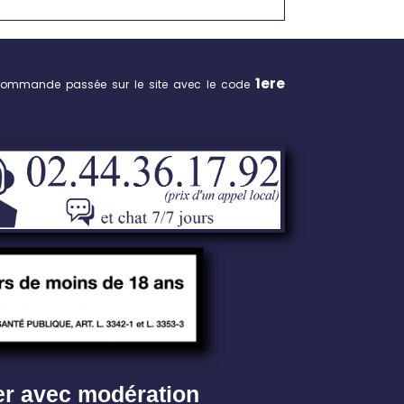
1ere
commande passée sur le site avec le code
er avec modération