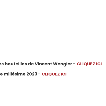
es bouteilles de Vincent Wengier -
CLIQUEZ ICI
 millésime 2023 -
CLIQUEZ ICI