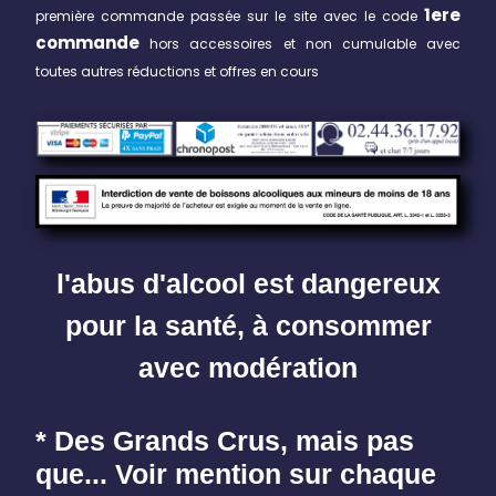
1ere
première commande passée sur le site avec le code
commande
hors accessoires et non cumulable avec
toutes autres réductions et offres en cours
l'abus d'alcool est dangereux
pour la santé, à consommer
avec modération
* Des Grands Crus, mais pas
que... Voir mention sur chaque