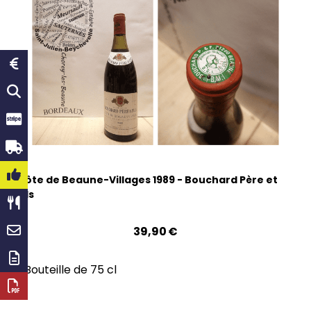
Côte de Beaune-Villages 1989 - Bouchard Père et
Fils
39,90
€
Bouteille de 75 cl