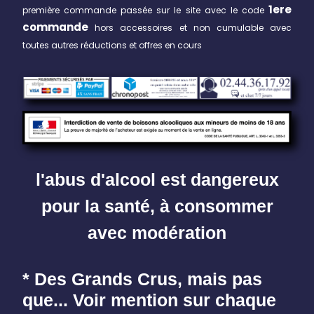
1ere
première commande passée sur le site avec le code
commande
hors accessoires et non cumulable avec
toutes autres réductions et offres en cours
l'abus d'alcool est dangereux
pour la santé, à consommer
avec modération
* Des Grands Crus, mais pas
que... Voir mention sur chaque