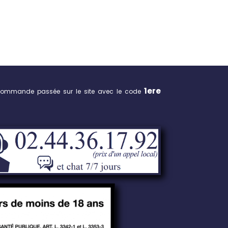
1ere
commande passée sur le site avec le code