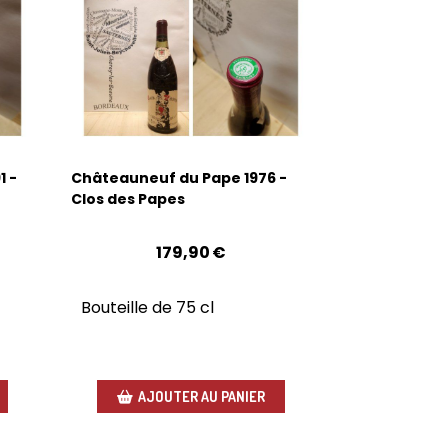
 -
Châteauneuf du Pape 1976 -
Clos des Papes
179,90
€
Bouteille de 75 cl
AJOUTER AU PANIER