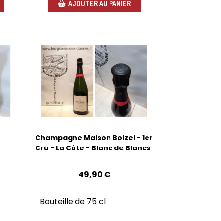
AJOUTER AU PANIER
Champagne Maison Boizel - 1er
Cru - La Côte - Blanc de Blancs
49,90
€
Bouteille de 75 cl