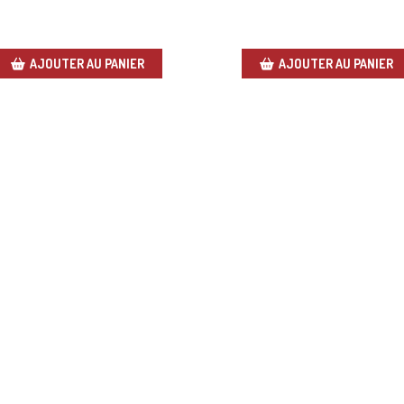
AJOUTER AU PANIER
AJOUTER AU PANIER