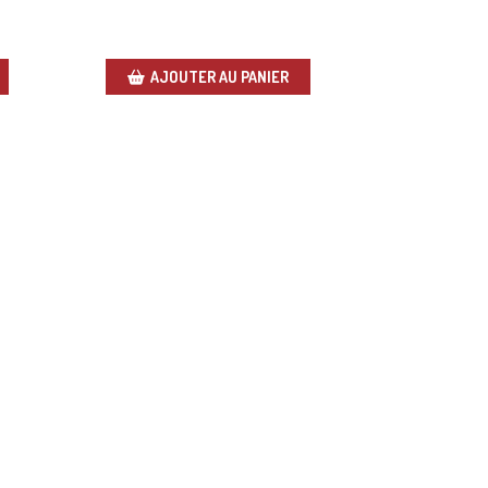
AJOUTER AU PANIER